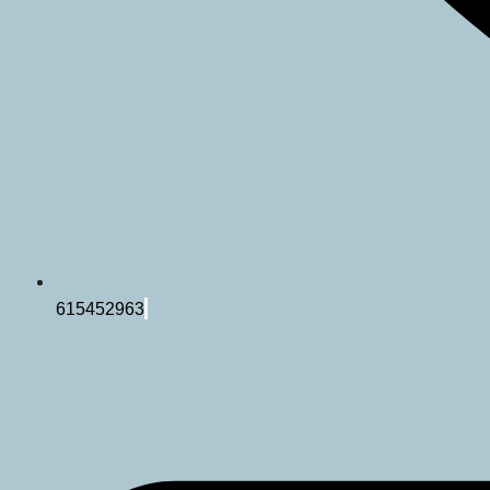
615452963