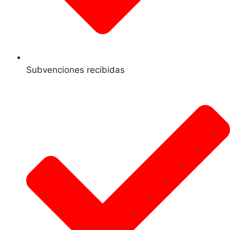
Subvenciones recibidas