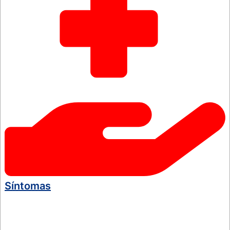
Síntomas