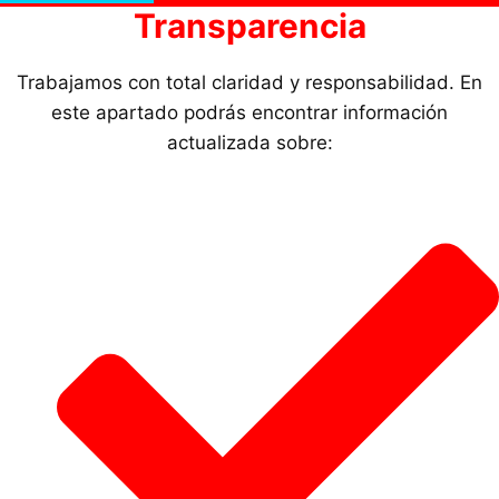
Transparencia
Trabajamos con total claridad y responsabilidad. En
este apartado podrás encontrar información
actualizada sobre: