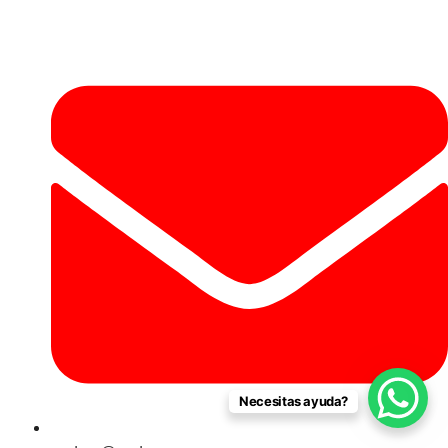
Necesitas ayuda?