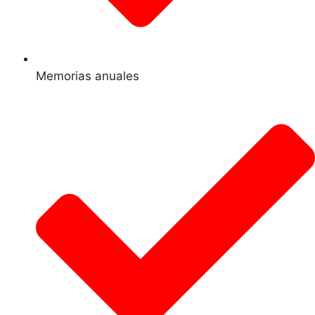
Memorias anuales