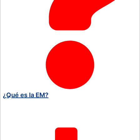
¿Qué es la EM?