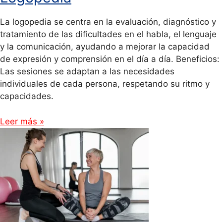
La logopedia se centra en la evaluación, diagnóstico y
tratamiento de las dificultades en el habla, el lenguaje
y la comunicación, ayudando a mejorar la capacidad
de expresión y comprensión en el día a día. Beneficios:
Las sesiones se adaptan a las necesidades
individuales de cada persona, respetando su ritmo y
capacidades.
Leer más »