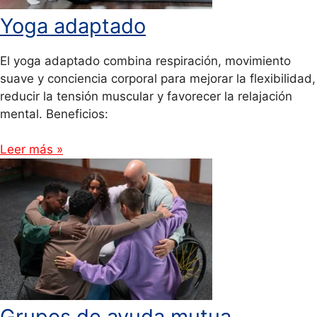
Yoga adaptado
El yoga adaptado combina respiración, movimiento
suave y conciencia corporal para mejorar la flexibilidad,
reducir la tensión muscular y favorecer la relajación
mental. Beneficios:
Leer más »
Grupos de ayuda mutua