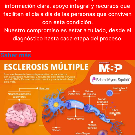
información clara, apoyo integral y recursos que
faciliten el día a día de las personas que conviven
con esta condición.
Nuestro compromiso es estar a tu lado, desde el
diagnóstico hasta cada etapa del proceso.
Saber más