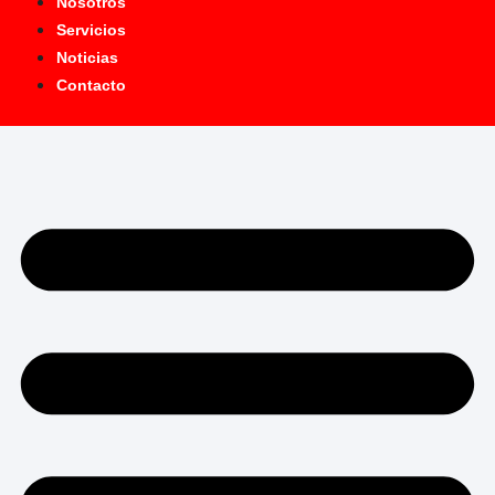
Nosotros
Servicios
Noticias
Contacto