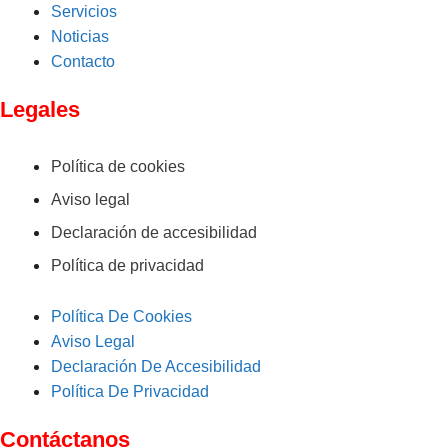
Servicios
Noticias
Contacto
Legales
Política de cookies
Aviso legal
Declaración de accesibilidad
Política de privacidad
Política De Cookies
Aviso Legal
Declaración De Accesibilidad
Política De Privacidad
Contáctanos