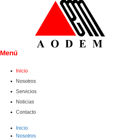
Menú
Inicio
Nosotros
Servicios
Noticias
Contacto
Inicio
Nosotros