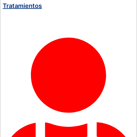
Tratamientos