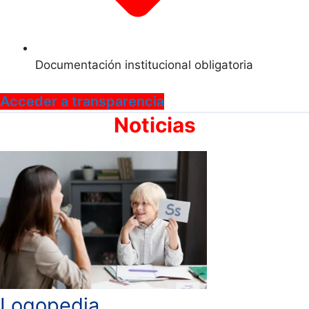
Documentación institucional obligatoria
Acceder a transparencia
Noticias
Logopedia