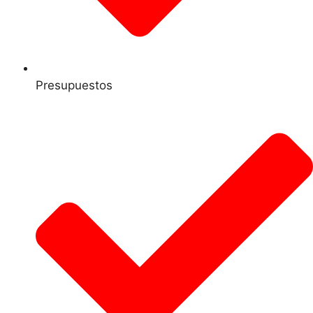
Presupuestos