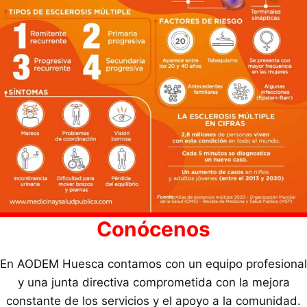
Conócenos
En AODEM Huesca contamos con un equipo profesional
y una junta directiva comprometida con la mejora
constante de los servicios y el apoyo a la comunidad.