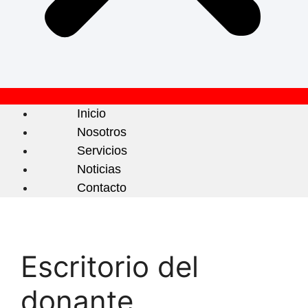
Inicio
Nosotros
Servicios
Noticias
Contacto
Escritorio del
donante