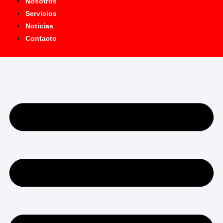
Nosotros
Servicios
Noticias
Contacto