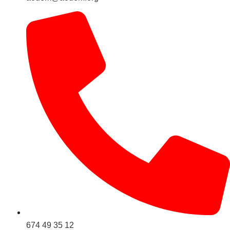
674 49 35 12