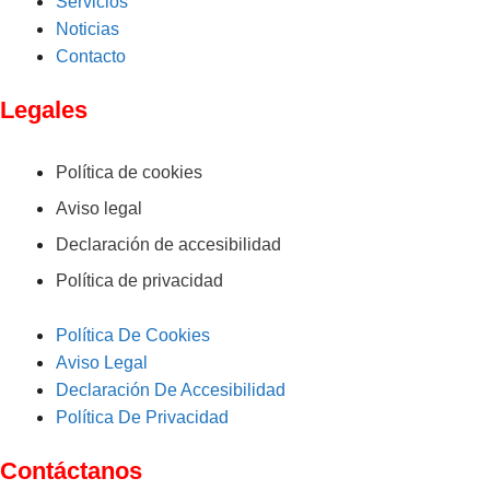
Servicios
Noticias
Contacto
Legales
Política de cookies
Aviso legal
Declaración de accesibilidad
Política de privacidad
Política De Cookies
Aviso Legal
Declaración De Accesibilidad
Política De Privacidad
Contáctanos