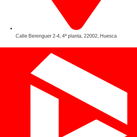
Calle Berenguer 2-4, 4ª planta, 22002, Huesca