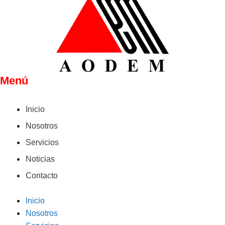
Menú
Inicio
Nosotros
Servicios
Noticias
Contacto
Inicio
Nosotros