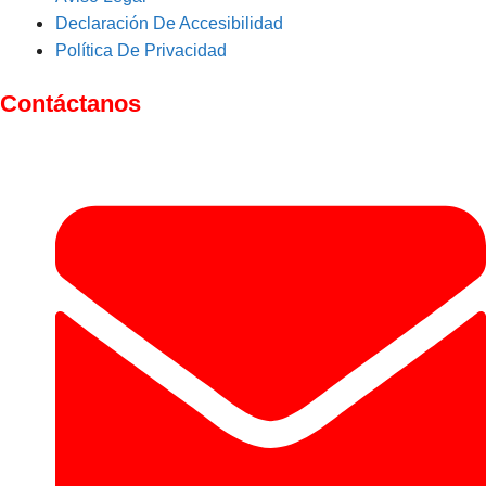
Declaración De Accesibilidad
Política De Privacidad
Contáctanos