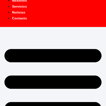
Nosotros
Servicios
Noticias
Contacto