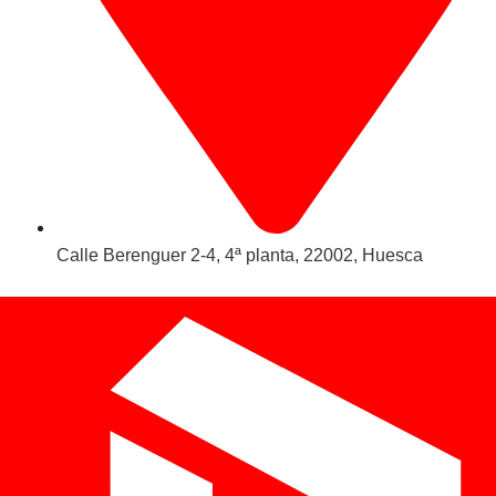
Calle Berenguer 2-4, 4ª planta, 22002, Huesca