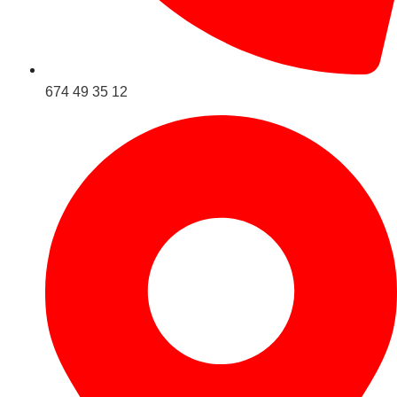
674 49 35 12