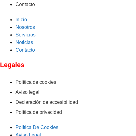
Contacto
Inicio
Nosotros
Servicios
Noticias
Contacto
Legales
Política de cookies
Aviso legal
Declaración de accesibilidad
Política de privacidad
Política De Cookies
Aviso Legal