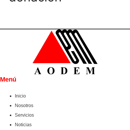
Menú
Inicio
Nosotros
Servicios
Noticias