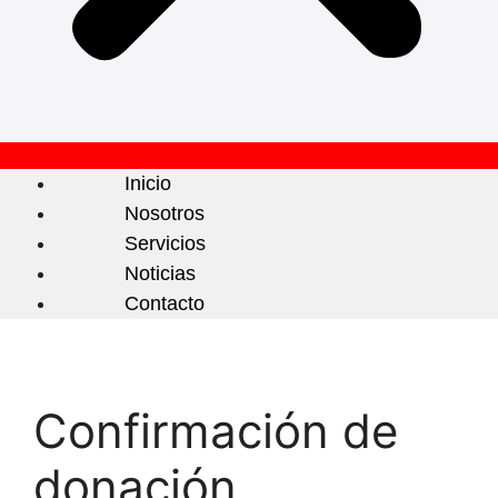
Inicio
Nosotros
Servicios
Noticias
Contacto
Confirmación de
donación